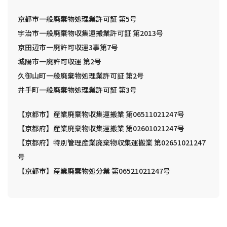
京都市一般廃棄物処理業許可証 第5号
宇治市一般廃棄物収集運搬業許可証 第2013号
京田辺市一廃許可収運3事第7号
城陽市一廃許可収運 第2号
久御山町一般廃棄物処理業許可証 第2号
井手町一般廃棄物処理業許可証 第3号
【京都市】産業廃棄物収集運搬業 第06511021247号
【京都府】産業廃棄物収集運搬業 第02601021247号
【京都府】特別管理産業廃棄物収集運搬業 第02651021247
号
【京都市】産業廃棄物処分業 第06521021247号