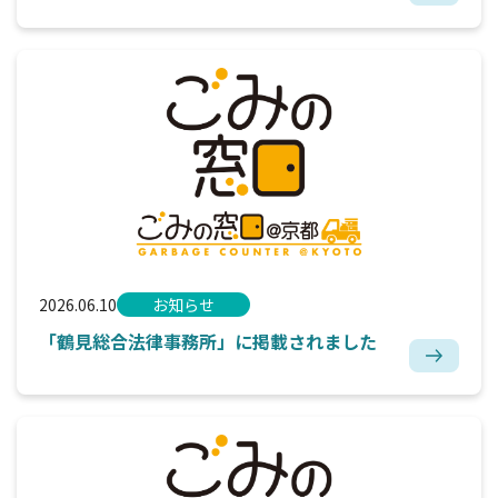
2026.06.10
お知らせ
「鶴見総合法律事務所」に掲載されました