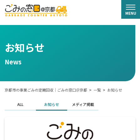
お知らせ
News
京都市の事業ごみの定期回収｜ごみの窓口＠京都
一覧
お知らせ
ALL
お知らせ
メディア掲載