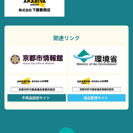
関連リンク