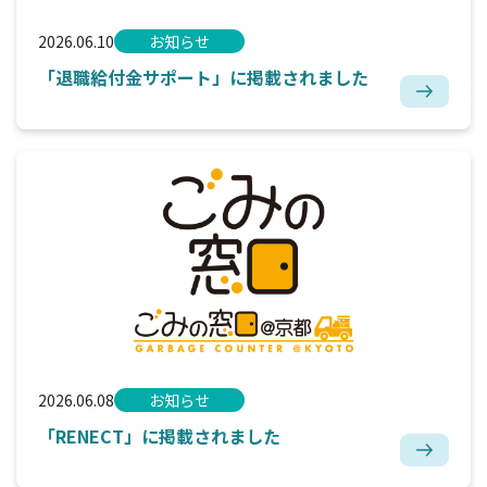
2026.06.10
お知らせ
「退職給付金サポート」に掲載されました
2026.06.08
お知らせ
「RENECT」に掲載されました