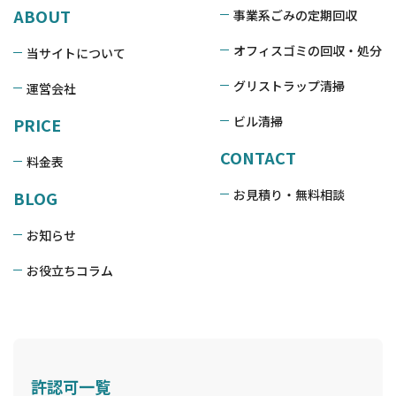
ABOUT
事業系ごみの定期回収
オフィスゴミの回収・処分
当サイトについて
グリストラップ清掃
運営会社
ビル清掃
PRICE
CONTACT
料金表
お見積り・無料相談
BLOG
お知らせ
お役立ちコラム
許認可一覧