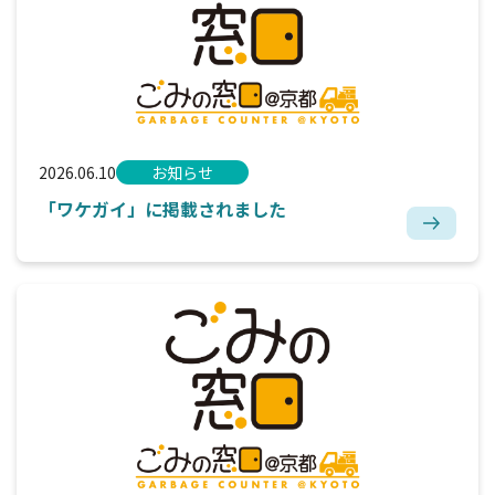
2026.06.10
お知らせ
「ワケガイ」に掲載されました