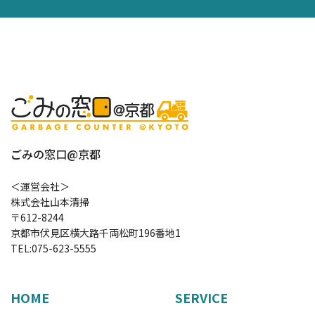
ごみの窓口@京都
＜運営会社＞
株式会社山本清掃
〒612-8244
京都市伏見区横大路千両松町196番地1
TEL:
075-623-5555
HOME
SERVICE