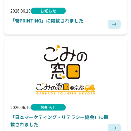
2026.06.10
お知らせ
「誉PRINTING」に掲載されました
2026.06.10
お知らせ
「日本マーケティング・リテラシー協会」に掲
載されました