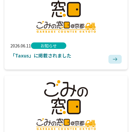
2026.06.11
お知らせ
「Taxus」に掲載されました