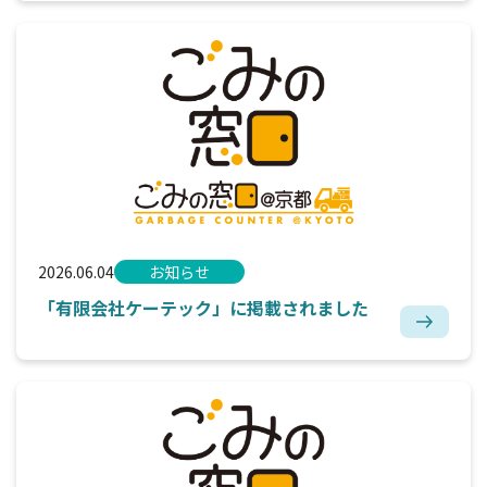
2026.06.04
お知らせ
「有限会社ケーテック」に掲載されました