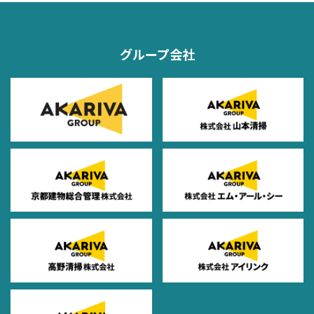
グループ会社