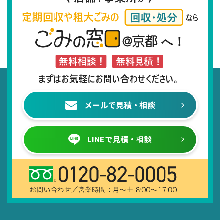
メールで見積・相談
LINEで見積・相談