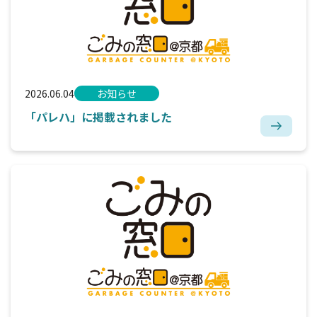
2026.06.04
お知らせ
「パレハ」に掲載されました