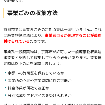
事業ごみの収集方法
京都市では事業系ごみの定期収集は一切行いません。これ
は廃棄物処理法により、
事業者自らが処理することが義務
付けられている
ためです。
事業系一般廃棄物は、京都市が許可した一般廃棄物収集運
搬業者と契約して収集してもらう必要があります。業者選
定時は以下の点を確認しましょう。
京都市の許可証を保有しているか
事業所の立地や営業時間に対応可能か
料金体系が明確で適正か
分別指導やアドバイスを受けられるか
プラスチック類や金属くず、ガラスくずなどの産業廃棄物