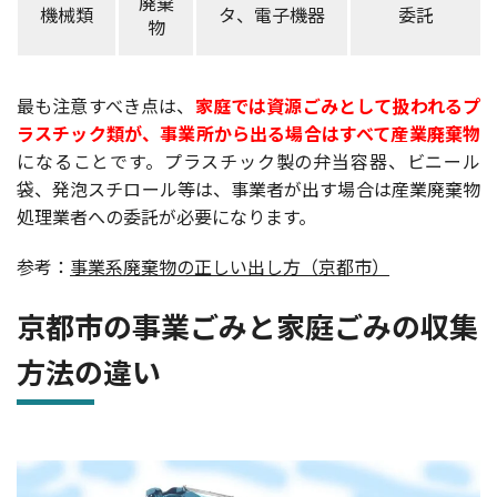
廃棄
機械類
タ、電子機器
委託
物
最も注意すべき点は、
家庭では資源ごみとして扱われるプ
ラスチック類が、事業所から出る場合はすべて産業廃棄物
になることです。プラスチック製の弁当容器、ビニール
袋、発泡スチロール等は、事業者が出す場合は産業廃棄物
処理業者への委託が必要になります。
参考：
事業系廃棄物の正しい出し方（京都市）
京都市の事業ごみと家庭ごみの収集
方法の違い