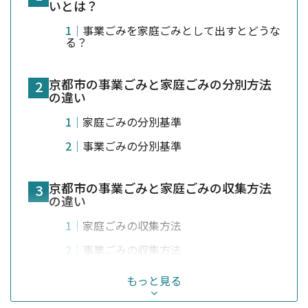
いとは？
事業ごみを家庭ごみとして出すとどうな
る？
京都市の事業ごみと家庭ごみの分別方法
の違い
家庭ごみの分別基準
事業ごみの分別基準
京都市の事業ごみと家庭ごみの収集方法
の違い
家庭ごみの収集方法
事業ごみの収集方法
もっと見る
京都市の事業ごみと家庭ごみの料金体系
の違い