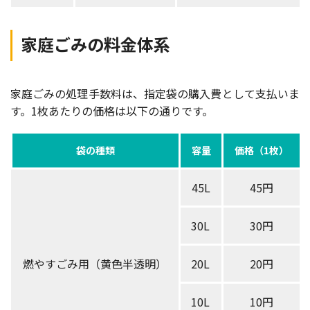
家庭ごみの料金体系
家庭ごみの処理手数料は、指定袋の購入費として支払いま
す。1枚あたりの価格は以下の通りです。
袋の種類
容量
価格（1枚）
45L
45円
30L
30円
燃やすごみ用（黄色半透明）
20L
20円
10L
10円