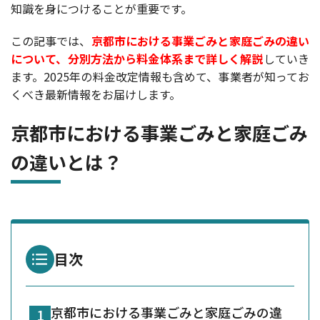
知識を身につけることが重要です。
この記事では、
京都市における事業ごみと家庭ごみの違い
について、分別方法から料金体系まで詳しく解説
していき
ます。2025年の料金改定情報も含めて、事業者が知ってお
くべき最新情報をお届けします。
京都市における事業ごみと家庭ごみ
の違いとは？
目次
京都市における事業ごみと家庭ごみの違