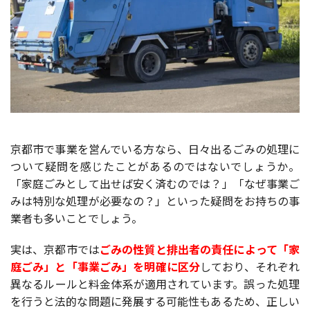
京都市で事業を営んでいる方なら、日々出るごみの処理に
ついて疑問を感じたことがあるのではないでしょうか。
「家庭ごみとして出せば安く済むのでは？」「なぜ事業ご
みは特別な処理が必要なの？」といった疑問をお持ちの事
業者も多いことでしょう。
実は、京都市では
ごみの性質と排出者の責任によって「家
庭ごみ」と「事業ごみ」を明確に区分
しており、それぞれ
異なるルールと料金体系が適用されています。誤った処理
を行うと法的な問題に発展する可能性もあるため、正しい