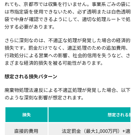
れても、京都市では収集を行いません。事業系ごみの袋に
は市指定袋を使用できないため、必ず透明または白色透明
袋で中身が確認できるようにして、適切な処理ルートで処
分する必要があります。
さらに深刻なのは、不適正な処理が発覚した場合の経済的
損失です。罰金だけでなく、適正処理のための追加費用、
行政処分による営業への影響、社会的信用を失うなど、さ
まざまな経済的損失を被る可能性があります。
想定される損失パターン
廃棄物処理法違反による不適正処理が発覚した場合、以下
のような深刻な影響が想定されます。
損失
想定される影
直接的費用
法定罰金（最大1,000万円）+