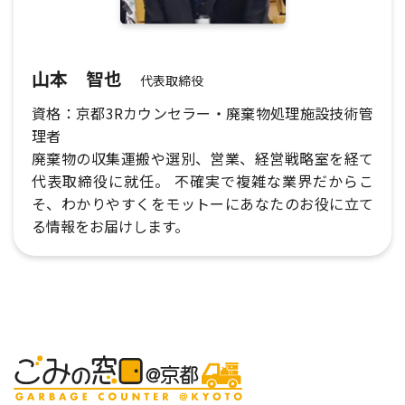
山本 智也
代表取締役
資格：京都3Rカウンセラー・廃棄物処理施設技術管
理者
廃棄物の収集運搬や選別、営業、経営戦略室を経て
代表取締役に就任。 不確実で複雑な業界だからこ
そ、わかりやすくをモットーにあなたのお役に立て
る情報をお届けします。