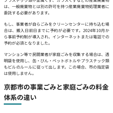
は、一般廃棄物とは別の許可を持つ産業廃棄物処理業者に
委託する必要があります。
もし、事業者が自らごみをクリーンセンターに持ち込む場
合は、搬入日前日までに予約が必要です。2024年10月か
ら事前予約制が導入され、インターネットまたは電話での
予約が必須となりました。
マンション等で民間業者が家庭ごみを収集する場合は、透
明袋を使用し、缶・びん・ペットボトルやプラスチック類
もビルのルールに従って出します。この場合、市の指定袋
は使用しません。
京都市の事業ごみと家庭ごみの料金
体系の違い