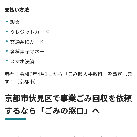
支払い方法
現金
クレジットカード
交通系ICカード
各種電子マネー
スマホ決済
参考：
令和7年4月1日から『ごみ搬入手数料』を改定しま
す！（京都市）
京都市伏見区で事業ごみ回収を依頼
するなら「ごみの窓口」へ