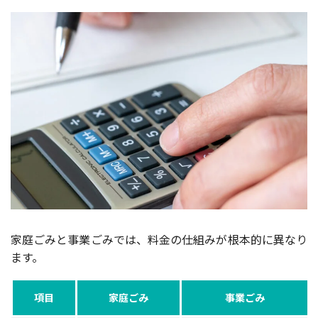
家庭ごみと事業ごみでは、料金の仕組みが根本的に異なり
ます。
項目
家庭ごみ
事業ごみ