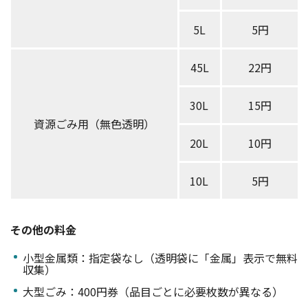
5L
5円
45L
22円
30L
15円
資源ごみ用（無色透明）
20L
10円
10L
5円
その他の料金
小型金属類：指定袋なし（透明袋に「金属」表示で無料
収集）
大型ごみ：400円券（品目ごとに必要枚数が異なる）