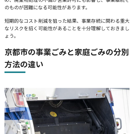
のものが困難になる可能性があります。
短期的なコスト削減を狙った結果、事業存続に関わる重大
なリスクを招く可能性があることを十分理解しておきまし
ょう。
京都市の事業ごみと家庭ごみの分別
方法の違い