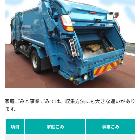
家庭ごみと事業ごみでは、収集方法にも大きな違いがあり
ます。
項目
家庭ごみ
事業ごみ