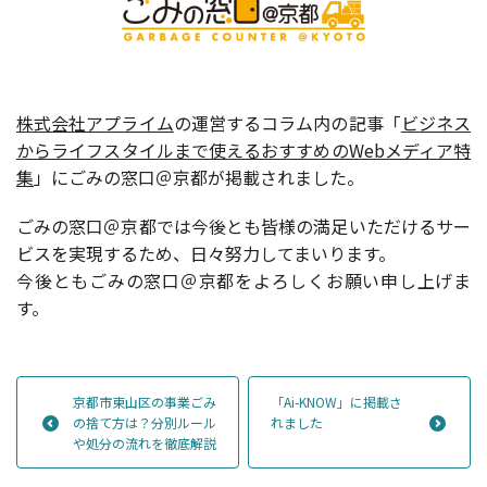
株式会社アプライム
の運営するコラム内の記事「
ビジネス
からライフスタイルまで使えるおすすめのWebメディア特
集
」にごみの窓口＠京都が掲載されました。
ごみの窓口＠京都では今後とも皆様の満足いただけるサー
ビスを実現するため、日々努力してまいります。
今後ともごみの窓口＠京都をよろしくお願い申し上げま
す。
京都市東山区の事業ごみ
「Ai-KNOW」に掲載さ
の捨て方は？分別ルール
れました
や処分の流れを徹底解説