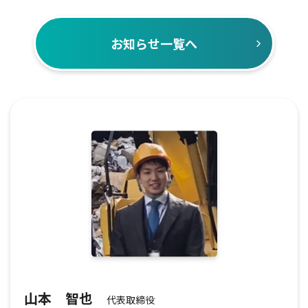
お知らせ一覧へ
山本 智也
代表取締役