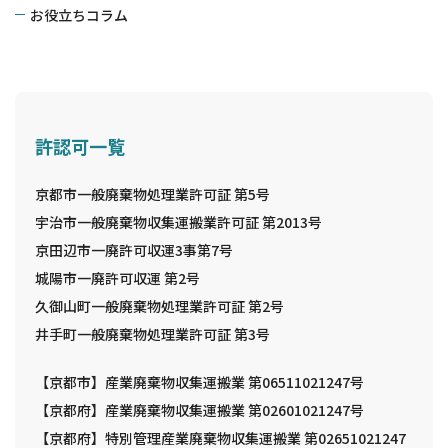
お役立ちコラム
許認可一覧
京都市一般廃棄物処理業許可証 第5号
宇治市一般廃棄物収集運搬業許可証 第2013号
京田辺市一廃許可収運3事第7号
城陽市一廃許可収運 第2号
久御山町一般廃棄物処理業許可証 第2号
井手町一般廃棄物処理業許可証 第3号
【京都市】産業廃棄物収集運搬業 第06511021247号
【京都府】産業廃棄物収集運搬業 第02601021247号
【京都府】特別管理産業廃棄物収集運搬業 第02651021247