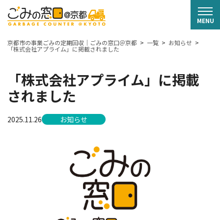
京都市の事業ごみの定期回収｜ごみの窓口＠京都
一覧
お知らせ
「株式会社アプライム」に掲載されました
「株式会社アプライム」に掲載
されました
2025.11.26
お知らせ