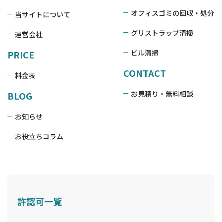
オフィスゴミの回収・処分
当サイトについて
グリストラップ清掃
運営会社
ビル清掃
PRICE
CONTACT
料金表
お見積り・無料相談
BLOG
お知らせ
お役立ちコラム
許認可一覧