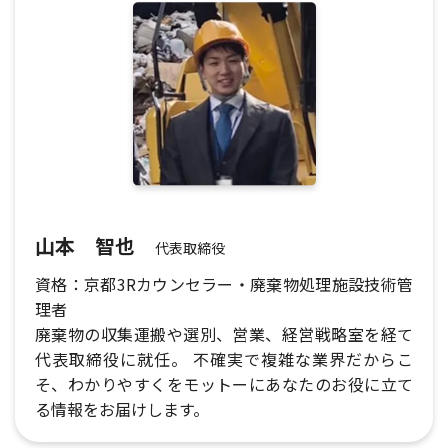
山本 智也
代表取締役
資格：京都3Rカウンセラー・廃棄物処理施設技術管
理者
廃棄物の収集運搬や選別、営業、経営戦略室を経て
代表取締役に就任。 不確実で複雑な業界だからこ
そ、わかりやすくをモットーにあなたのお役に立て
る情報をお届けします。