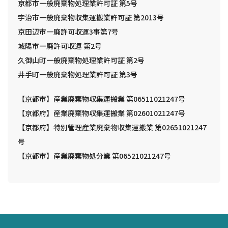
京都市一般廃棄物処理業許可証 第5号
宇治市一般廃棄物収集運搬業許可証 第2013号
京田辺市一廃許可収運3事第7号
城陽市一廃許可収運 第2号
久御山町一般廃棄物処理業許可証 第2号
井手町一般廃棄物処理業許可証 第3号
【京都市】産業廃棄物収集運搬業 第06511021247号
【京都府】産業廃棄物収集運搬業 第02601021247号
【京都府】特別管理産業廃棄物収集運搬業 第02651021247
号
【京都市】産業廃棄物処分業 第06521021247号