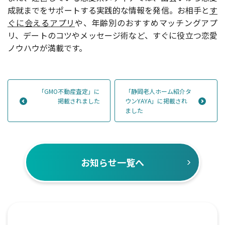
成就までをサポートする実践的な情報を発信。お相手と
す
ぐに会えるアプリ
や、年齢別のおすすめマッチングアプ
リ、デートのコツやメッセージ術など、すぐに役立つ恋愛
ノウハウが満載です。
「GMO不動産査定」に
「静岡老人ホーム紹介タ
掲載されました
ウンYAYA」に掲載され
ました
お知らせ一覧へ