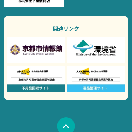
関連リンク