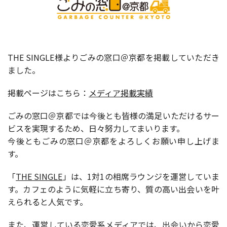
THE SINGLE様よりごみの窓口＠京都を掲載していただき
ました。
掲載ページはこちら：
メディア掲載実績
ごみの窓口＠京都では今後とも皆様の満足いただけるサー
ビスを実現するため、日々努力してまいります。
今後ともごみの窓口＠京都をよろしくお願い申し上げま
す。
「
THE SINGLE
」は、
1
対
1
の相席ラウンジを運営していま
す。カフェのように気軽に立ち寄り、質の高い出会いを叶
えられると人気です。
また、運営している恋愛系メディアでは、出会いから恋愛