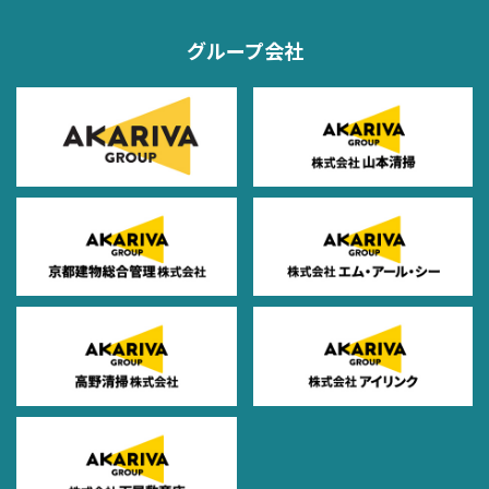
グループ会社