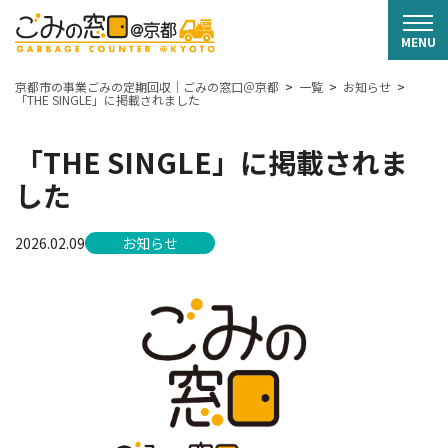
京都市の事業ごみの定期回収｜ごみの窓口＠京都
一覧
お知らせ
「THE SINGLE」に掲載されました
「THE SINGLE」に掲載されま
した
2026.02.09
お知らせ