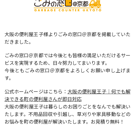
大阪の便利屋王子様よりごみの窓口＠京都を掲載していた
だきました。
ごみの窓口＠京都では今後とも皆様の満足いただけるサー
ビスを実現するため、日々努力してまいります。
今後ともごみの窓口＠京都をよろしくお願い申し上げま
す。
公式ホームページはこちら：
大阪の便利屋王子｜何でも解
決できる町の便利屋さんが即日対応
大阪の便利屋王子は暮らしのお困りごとをなんでも解決い
たします。不用品回収や引越し、草刈りや家具移動などの
お悩みを町の便利屋が解決いたします。お見積り無料！