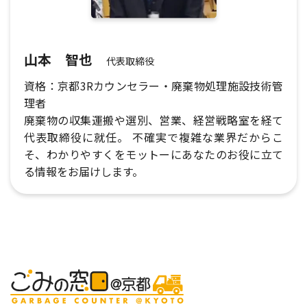
山本 智也
代表取締役
資格：京都3Rカウンセラー・廃棄物処理施設技術管
理者
廃棄物の収集運搬や選別、営業、経営戦略室を経て
代表取締役に就任。 不確実で複雑な業界だからこ
そ、わかりやすくをモットーにあなたのお役に立て
る情報をお届けします。