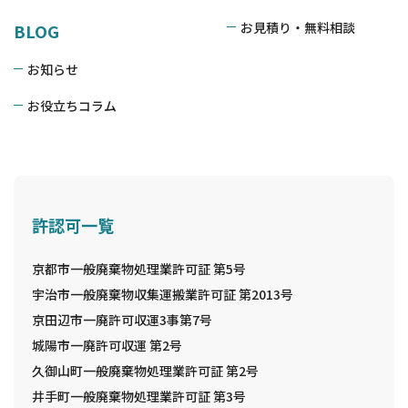
お見積り・無料相談
BLOG
お知らせ
お役立ちコラム
許認可一覧
京都市一般廃棄物処理業許可証 第5号
宇治市一般廃棄物収集運搬業許可証 第2013号
京田辺市一廃許可収運3事第7号
城陽市一廃許可収運 第2号
久御山町一般廃棄物処理業許可証 第2号
井手町一般廃棄物処理業許可証 第3号