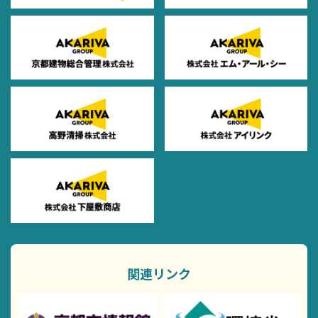
関連リンク