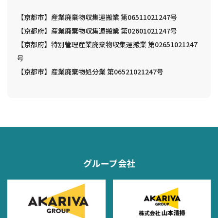
【京都市】産業廃棄物収集運搬業 第06511021247号
【京都府】産業廃棄物収集運搬業 第02601021247号
【京都府】特別管理産業廃棄物収集運搬業 第02651021247
号
【京都市】産業廃棄物処分業 第06521021247号
グループ会社