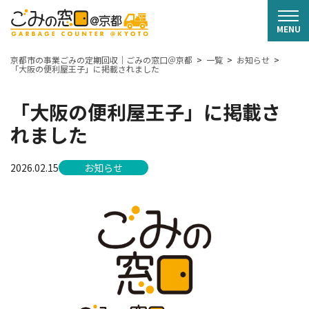
京都市の事業ごみの定期回収｜ごみの窓口＠京都
一覧
お知らせ
「大阪の便利屋王子」に掲載されました
「大阪の便利屋王子」に掲載さ
れました
2026.02.15
お知らせ