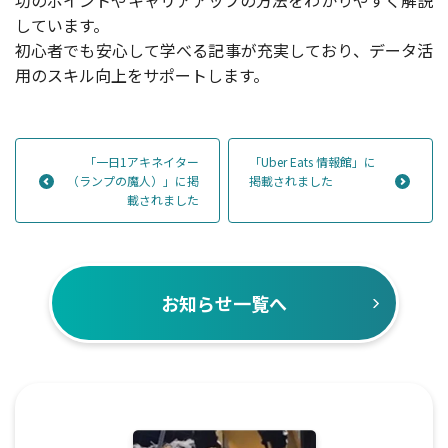
功のポイントやキャリアアップの方法をわかりやすく解説
しています。
初心者でも安心して学べる記事が充実しており、データ活
用のスキル向上をサポートします。
「一日1アキネイター
「Uber Eats 情報館」に
（ランプの魔人）」に掲
掲載されました
載されました
お知らせ一覧へ