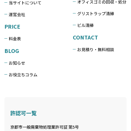
オフィスゴミの回収・処分
当サイトについて
グリストラップ清掃
運営会社
ビル清掃
PRICE
CONTACT
料金表
お見積り・無料相談
BLOG
お知らせ
お役立ちコラム
許認可一覧
京都市一般廃棄物処理業許可証 第5号