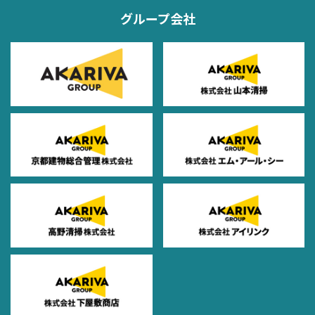
グループ会社