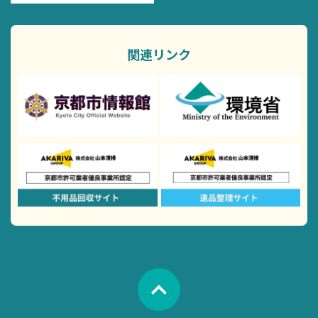
関連リンク