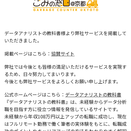
データアナリストの教科書様より弊社サービスを掲載して
いただきました。
掲載ページはこちら：
協賛サイト
弊社では今後とも皆様の満足いただけるサービスを実現す
るため、日々努力してまいります。
今後とも弊社サービスをよろしくお願い申し上げます。
公式ホームページはこちら：
データアナリストの教科書
『データアナリストの教科書』は、未経験からデータ分析
職を目指す方に役立つ情報を発信しているサイトです。
未経験から年収108万円以上アップの転職に成功し、現在
はフルリモート勤務で働く筆者の実体験をもとに、転職成