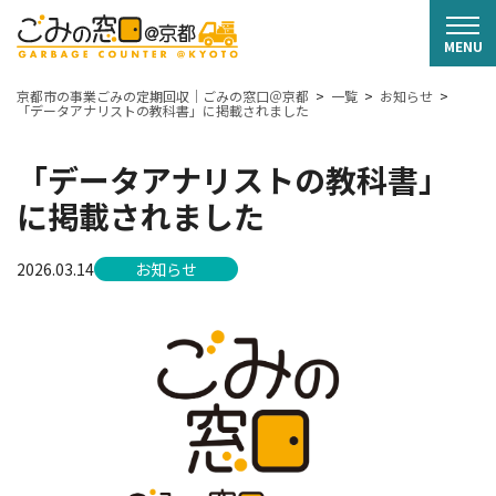
京都市の事業ごみの定期回収｜ごみの窓口＠京都
一覧
お知らせ
「データアナリストの教科書」に掲載されました
「データアナリストの教科書」
に掲載されました
2026.03.14
お知らせ