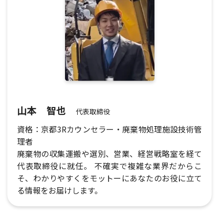
山本 智也
代表取締役
資格：京都3Rカウンセラー・廃棄物処理施設技術管
理者
廃棄物の収集運搬や選別、営業、経営戦略室を経て
代表取締役に就任。 不確実で複雑な業界だからこ
そ、わかりやすくをモットーにあなたのお役に立て
る情報をお届けします。