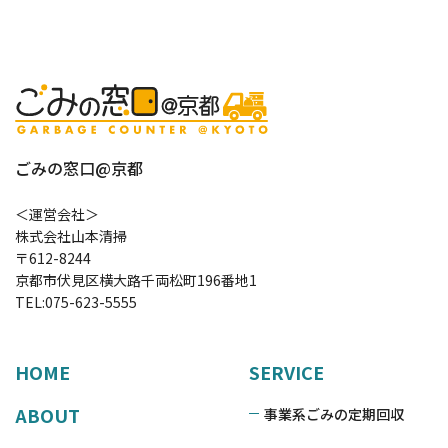
ごみの窓口@京都
＜運営会社＞
株式会社山本清掃
〒612-8244
京都市伏見区横大路千両松町196番地1
TEL:
075-623-5555
HOME
SERVICE
ABOUT
事業系ごみの定期回収