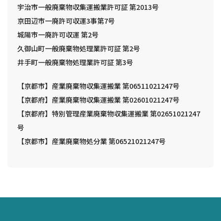
宇治市一般廃棄物収集運搬業許可証 第2013号
京田辺市一廃許可収運3事第7号
城陽市一廃許可収運 第2号
久御山町一般廃棄物処理業許可証 第2号
井手町一般廃棄物処理業許可証 第3号
【京都市】産業廃棄物収集運搬業 第06511021247号
【京都府】産業廃棄物収集運搬業 第02601021247号
【京都府】特別管理産業廃棄物収集運搬業 第02651021247
号
【京都市】産業廃棄物処分業 第06521021247号