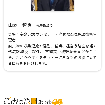
山本 智也
代表取締役
資格：京都3Rカウンセラー・廃棄物処理施設技術管
理者
廃棄物の収集運搬や選別、営業、経営戦略室を経て
代表取締役に就任。 不確実で複雑な業界だからこ
そ、わかりやすくをモットーにあなたのお役に立て
る情報をお届けします。