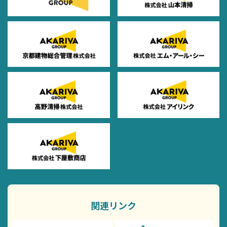
関連リンク