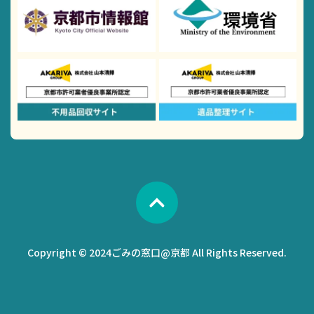
Copyright © 2024ごみの窓口@京都 All Rights Reserved.