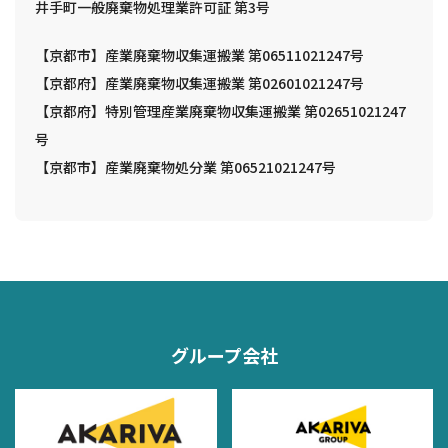
井手町一般廃棄物処理業許可証 第3号
【京都市】産業廃棄物収集運搬業 第06511021247号
【京都府】産業廃棄物収集運搬業 第02601021247号
【京都府】特別管理産業廃棄物収集運搬業 第02651021247
号
【京都市】産業廃棄物処分業 第06521021247号
グループ会社