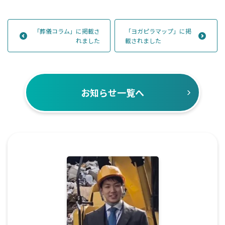
「葬儀コラム」に掲載さ
「ヨガピラマップ」に掲
れました
載されました
お知らせ一覧へ