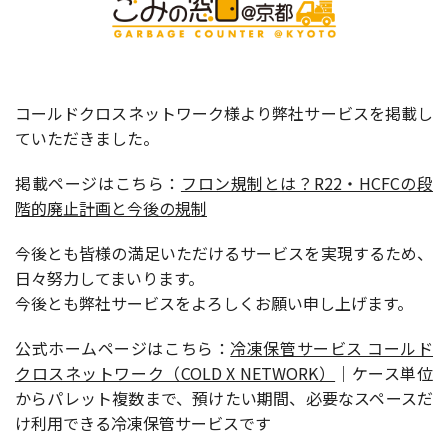
コールドクロスネットワーク様より弊社サービスを掲載し
ていただきました。
掲載ページはこちら：
フロン規制とは？R22・HCFCの段
階的廃止計画と今後の規制
今後とも皆様の満足いただけるサービスを実現するため、
日々努力してまいります。
今後とも弊社サービスをよろしくお願い申し上げます。
公式ホームページはこちら：
冷凍保管サービス コールド
クロスネットワーク（COLD X NETWORK）
｜ケース単位
からパレット複数まで、預けたい期間、必要なスペースだ
け利用できる冷凍保管サービスです