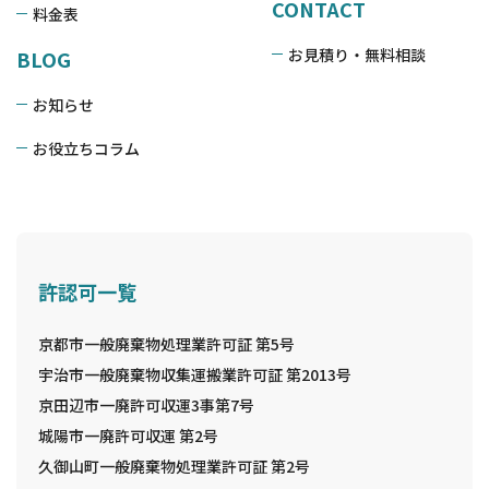
CONTACT
料金表
お見積り・無料相談
BLOG
お知らせ
お役立ちコラム
許認可一覧
京都市一般廃棄物処理業許可証 第5号
宇治市一般廃棄物収集運搬業許可証 第2013号
京田辺市一廃許可収運3事第7号
城陽市一廃許可収運 第2号
久御山町一般廃棄物処理業許可証 第2号