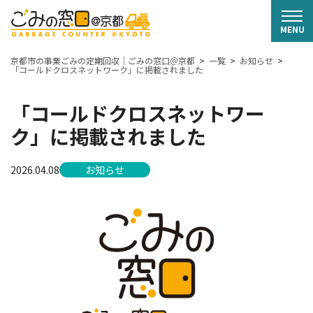
京都市の事業ごみの定期回収｜ごみの窓口＠京都
一覧
お知らせ
「コールドクロスネットワーク」に掲載されました
「コールドクロスネットワー
ク」に掲載されました
2026.04.08
お知らせ