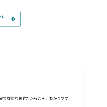
され
確実で複雑な業界だからこそ、わかりやす