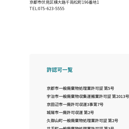
京都市伏見区横大路千両松町196番地1
TEL:
075-623-5555
許認可一覧
京都市一般廃棄物処理業許可証 第5号
宇治市一般廃棄物収集運搬業許可証 第2013
京田辺市一廃許可収運3事第7号
城陽市一廃許可収運 第2号
久御山町一般廃棄物処理業許可証 第2号
井手町一般廃棄物処理業許可証 第3号