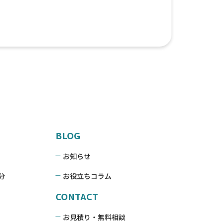
BLOG
お知らせ
分
お役立ちコラム
CONTACT
お見積り・無料相談