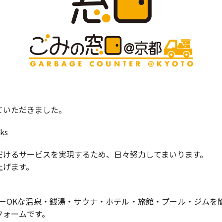
していただきました。
nks
だけるサービスを実現するため、日々努力してまいります。
上げます。
、タトゥーOKな温泉・銭湯・サウナ・ホテル・旅館・プール・ジ
フォームです。