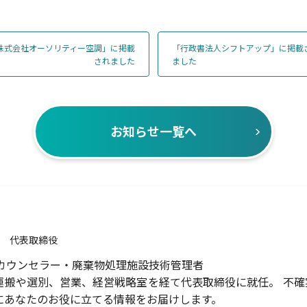
株式会社オーソリティー空調」に掲載
「行政書法人シフトアップ」に掲載
されました
ました
お知らせ一覧へ
代表取締役
Rカウンセラー・廃棄物処理施設技術管理者
運搬や選別、営業、経営戦略室を経て代表取締役に就任。 不
にあなたのお役に立てる情報をお届けします。