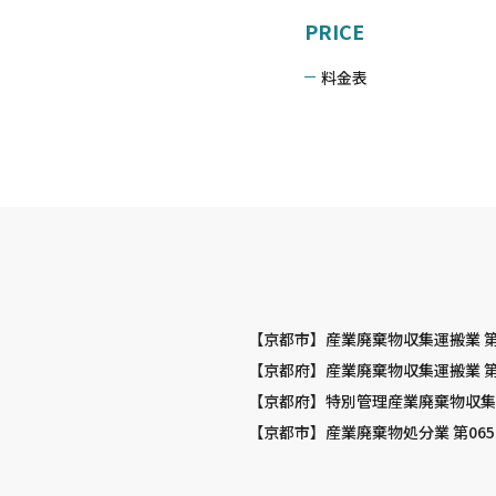
PRICE
料金表
【京都市】産業廃棄物収集運搬業 第06
号
【京都府】産業廃棄物収集運搬業 第02
【京都府】特別管理産業廃棄物収集運搬業
【京都市】産業廃棄物処分業 第06521