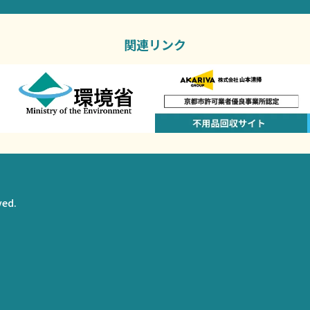
関連リンク
ed.