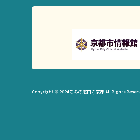
Copyright © 2024ごみの窓口@京都 All Rights Reserv