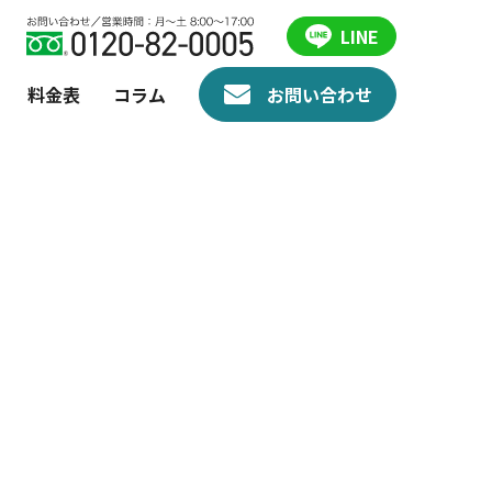
LINE
料金表
コラム
お問い合わせ