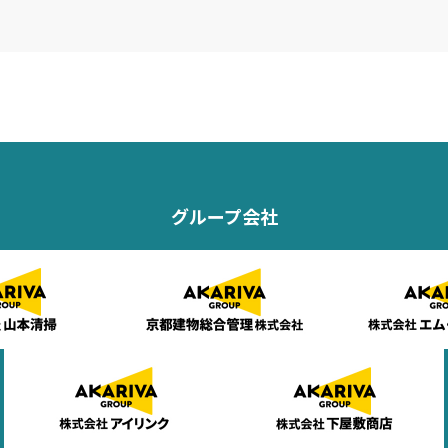
グループ会社